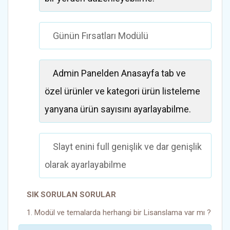
Günün Fırsatları Modülü
Admin Panelden Anasayfa tab ve
özel ürünler ve kategori ürün listeleme
yanyana ürün sayısını ayarlayabilme.
Slayt enini full genişlik ve dar genişlik
olarak ayarlayabilme
SIK SORULAN SORULAR
1. Modül ve temalarda herhangi bir Lisanslama var mı ?