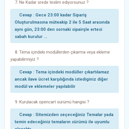
7. Ne Kadar srede teslim ediyorsunuz ?
Cevap : Gece 23:00 kadar Sipariş
Oluşturulmasına müteakip 2 ile 5 Saat arasında
aynı gün, 23:00 den sornaki sipairşle ertesi
sabah kurulur ...
8. Tema içindeki modüllerden çıkarma veya ekleme
yapabilirmiyiz ?
Cevap : Tema içindeki modüller çıkartılamaz
ancak ilave ücret karşılığında istediginiz diğer
modül ve eklemeler yapılabilir
9. Kurulacak opencart sürümü hangisi ?
Cevap : Sitemizden seçeceğiniz Temalar yada
temin edeceğiniz temaların sürümü ile uyumlu