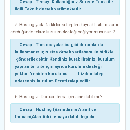
Cevap : Temayı Kullandığınız Sürece Tema ile
ilgili Teknik destek verilmektedir.
5. Hosting yada farklı bir sebepten kaynaklı sitem zarar
gördüğünde tekrar kurulum desteği sağlıyor musunuz ?
Cevap : Tüm dosyalar bu gibi durumlarda
kullanmanız için size örnek veritabanı ile birlikte
gönderilecektir. Kendiniz kurabilirsiniz, kurulum
yapılan bir site için ayrıca kurulum desteği
yoktur. Yeniden kurulumu bizden talep
ederseniz kurulum ücreti talep edilir..
6. Hosting ve Domain tema içerisine dahil mi ?
Cevap : Hosting (Barındırma Alanı) ve
Domain(Alan Adı) temaya dahil değildir..