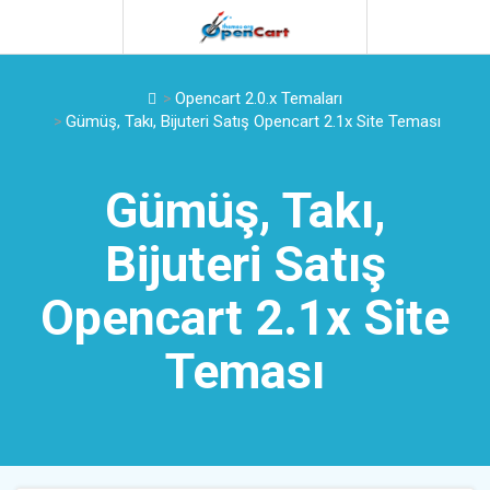
Opencart 2.0.x Temaları
Gümüş, Takı, Bijuteri Satış Opencart 2.1x Site Teması
Gümüş, Takı,
Bijuteri Satış
Opencart 2.1x Site
Teması