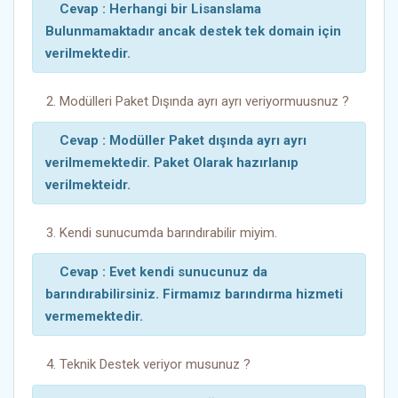
Cevap : Herhangi bir Lisanslama
Bulunmamaktadır ancak destek tek domain için
verilmektedir.
2. Modülleri Paket Dışında ayrı ayrı veriyormuusnuz ?
Cevap : Modüller Paket dışında ayrı ayrı
verilmemektedir. Paket Olarak hazırlanıp
verilmekteidr.
3. Kendi sunucumda barındırabilir miyim.
Cevap : Evet kendi sunucunuz da
barındırabilirsiniz. Firmamız barındırma hizmeti
vermemektedir.
4. Teknik Destek veriyor musunuz ?