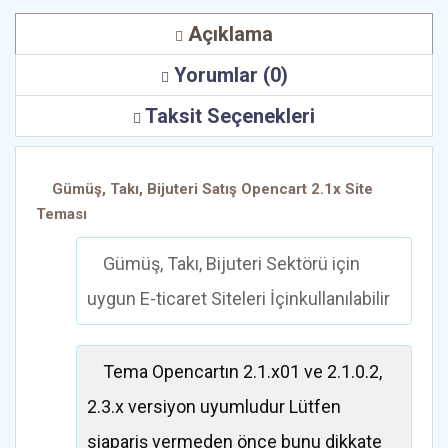
Açıklama
Yorumlar (0)
Taksit Seçenekleri
Gümüş, Takı, Bijuteri Satış Opencart 2.1x Site
Teması
Gümüş, Takı, Bijuteri Sektörü için
uygun E-ticaret Siteleri İçinkullanılabilir
Tema Opencartın 2.1.x01 ve 2.1.0.2,
2.3.x versiyon uyumludur Lütfen
siapariş vermeden önce bunu dikkate