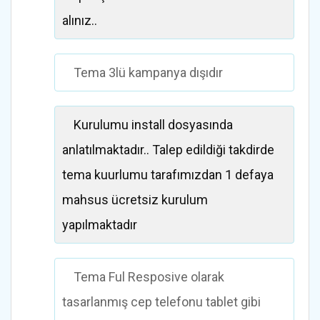
alınız..
Tema 3lü kampanya dışıdır
Kurulumu install dosyasında
anlatılmaktadır.. Talep edildiği takdirde
tema kuurlumu tarafımızdan 1 defaya
mahsus ücretsiz kurulum
yapılmaktadır
Tema Ful Resposive olarak
tasarlanmış cep telefonu tablet gibi